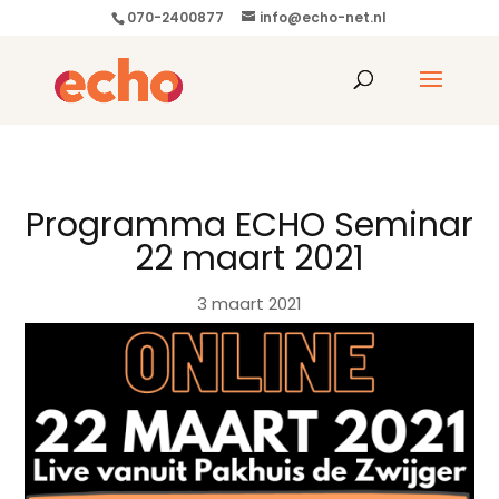
070-2400877
info@echo-net.nl
Programma ECHO Seminar
22 maart 2021
3 maart 2021