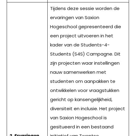
Tijdens deze sessie worden de
ervaringen van Saxion
Hogeschool gepresenteerd die
een project uitvoeren in het
kader van de Students-4-
Students (S4S) Campagne. Dit
zijn projecten waar instellingen
nauw samenwerken met
studenten om aanpakken te
ontwikkelen voor vraagstukken
gericht op kansengelijkheid,
diversiteit en inclusie. Het project
van Saxion Hogeschool is
gesitueerd in een bestaand