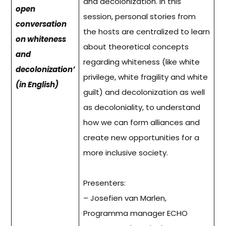
and decolonization. In this
open
session, personal stories from
conversation
the hosts are centralized to learn
on whiteness
about theoretical concepts
and
regarding whiteness (like white
decolonization’
privilege, white fragility and white
(in English)
guilt) and decolonization as well
as decoloniality, to understand
how we can form alliances and
create new opportunities for a
more inclusive society.
Presenters:
– Josefien van Marlen,
Programma manager ECHO