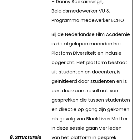
– Danny Soekarnsingh,
Beleidsmedewerker VU &
Programma medewerker ECHO
Bij de Nederlandse Film Academie
is de afgelopen maanden het
Platform Diversiteit en Inclusie
opgericht. Het platform bestaat
uit studenten en docenten, is
geïnitieerd door studenten en is
een duurzaam resultaat van
gesprekken die tussen studenten
en directie op gang zijn gekomen
als gevolg van Black Lives Matter.
In deze sessie gaan vier leden
8. Structurele
van het platform in gesprek