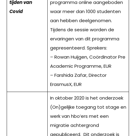
tijden van
programma online aangeboden
Covid
waar meer dan 1000 studenten
aan hebben deelgenomen.
Tijdens de sessie worden de
ervaringen van dit programma
gepresenteerd. Sprekers:
– Rowan Huijgen, Coördinator Pre
Academic Programme, EUR
– Farshida Zafar, Director
ErasmusX, EUR
In oktober 2020 is het onderzoek
(On)gelijke toegang tot stage en
werk van hbo’ers met een
migratie achtergrond
gepubliceerd. Dit onderzoek is