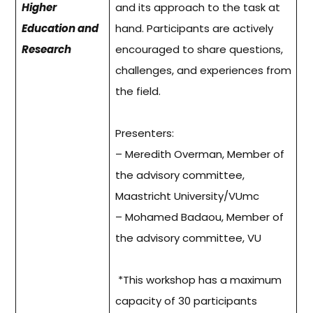
Higher
and its approach to the task at
Education and
hand. Participants are actively
Research
encouraged to share questions,
challenges, and experiences from
the field.
Presenters:
– Meredith Overman, Member of
the advisory committee,
Maastricht University/VUmc
– Mohamed Badaou, Member of
the advisory committee, VU
*This workshop has a maximum
capacity of 30 participants