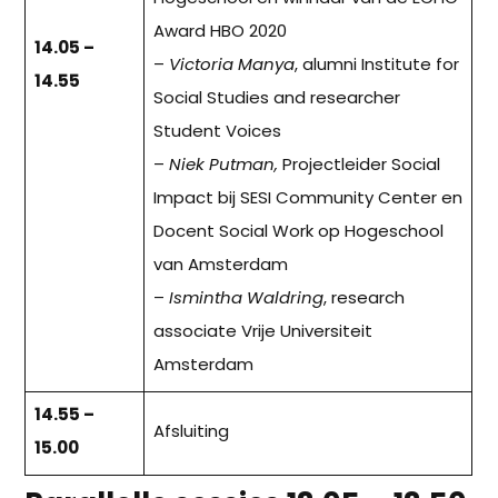
Award HBO 2020
14.05 –
–
Victoria Manya
, alumni Institute for
14.55
Social Studies and researcher
Student Voices
–
Niek Putman,
Projectleider Social
Impact bij SESI Community Center en
Docent Social Work op Hogeschool
van Amsterdam
–
Ismintha Waldring
, research
associate Vrije Universiteit
Amsterdam
14.55 –
Afsluiting
15.00