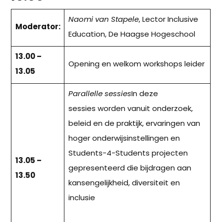
Naomi van Stapele
, Lector Inclusive
Moderator:
Education, De Haagse Hogeschool
13.00 –
Opening en welkom workshops leider
13.05
Parallelle sessies
In deze
sessies
worden vanuit onderzoek,
beleid en de praktijk, ervaringen van
hoger onderwijsinstellingen en
Students-4-Students projecten
13.05 –
gepresenteerd die bijdragen aan
13.50
kansengelijkheid, diversiteit en
inclusie