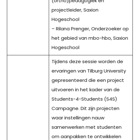
(ortho)pedagogiek en
projectleider, Saxion
Hogeschool
– Rilana Prenger, Onderzoeker op
het gebied van mbo-hbo, Saxion
Hogeschool
Tijdens deze sessie worden de
ervaringen van Tilburg University
gepresenteerd die een project
uitvoeren in het kader van de
Students-4-Students (S4S)
Campagne. Dit zijn projecten
waar instellingen nauw
samenwerken met studenten
om aanpakken te ontwikkelen