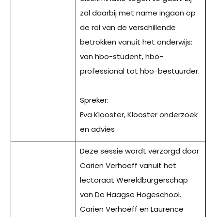
zal daarbij met name ingaan op
de rol van de verschillende
betrokken vanuit het onderwijs:
van hbo-student, hbo-
professional tot hbo-bestuurder.
Spreker:
Eva Klooster, Klooster onderzoek
en advies
Deze sessie wordt verzorgd door
Carien Verhoeff vanuit het
lectoraat Wereldburgerschap
van De Haagse Hogeschool.
Carien Verhoeff en Laurence