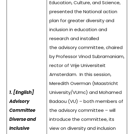
Education, Culture, and Science,
presented the National action
plan for greater diversity and
inclusion in education and
research and installed
the advisory committee, chaired
by Professor Vinod Subramaniam,
rector of Vrije Universiteit
Amsterdam. In this session,
Meredith Overman (Maastricht
1. [English]
University/VUmc) and Mohamed
Advisory
Badaou (VU) – both members of
Committee
the advisory committee – will
Diverse and
introduce the committee, its
Inclusive
view on diversity and inclusion