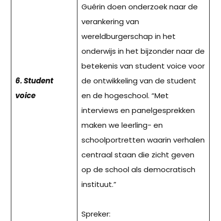
Guérin doen onderzoek naar de
verankering van
wereldburgerschap in het
onderwijs in het bijzonder naar de
betekenis van student voice voor
6. Student
de ontwikkeling van de student
voice
en de hogeschool. “Met
interviews en panelgesprekken
maken we leerling- en
schoolportretten waarin verhalen
centraal staan die zicht geven
op de school als democratisch
instituut.”
Spreker: