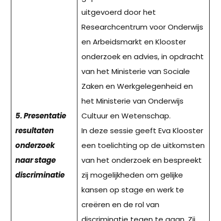
uitgevoerd door het
Researchcentrum voor Onderwijs
en Arbeidsmarkt en Klooster
onderzoek en advies, in opdracht
van het Ministerie van Sociale
Zaken en Werkgelegenheid en
het Ministerie van Onderwijs
5. Presentatie
Cultuur en Wetenschap.
resultaten
In deze sessie geeft Eva Klooster
onderzoek
een toelichting op de uitkomsten
naar stage
van het onderzoek en bespreekt
discriminatie
zij mogelijkheden om gelijke
kansen op stage en werk te
creëren en de rol van
discriminatie tegen te gaan. Zij