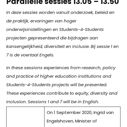
Parallelle sessies 13.05 – 13.50
In deze sessies worden vanuit onderzoek, beleid en
de praktijk, ervaringen van hoger
onderwijsinstellingen en Students-4-Students
projecten gepresenteerd die bijdragen aan
kansengelijkheid, diversiteit en inclusie.
Bij sessie 1 en
7 is de voertaal Engels.
In these sessions experiences from research, policy
and practice of higher education institutions and
Students-4-Students projects will be presented.
These experiences contribute to equity, diversity and
inclusion. Sessions 1 and 7 will be in English.
On 1 September 2020, Ingrid van
Engelshoven, Minister of