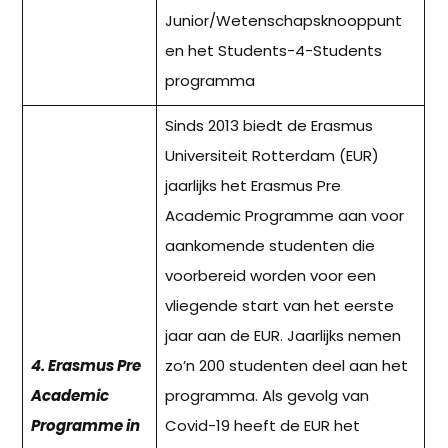
Junior/Wetenschapsknooppunt
en het Students-4-Students
programma
Sinds 2013 biedt de Erasmus
Universiteit Rotterdam (EUR)
jaarlijks het Erasmus Pre
Academic Programme aan voor
aankomende studenten die
voorbereid worden voor een
vliegende start van het eerste
jaar aan de EUR. Jaarlijks nemen
4. Erasmus Pre
zo’n 200 studenten deel aan het
Academic
programma. Als gevolg van
Programme in
Covid-19 heeft de EUR het