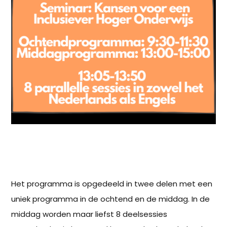
Het programma is opgedeeld in twee delen met een
uniek programma in de ochtend en de middag. In de
middag worden maar liefst 8 deelsessies