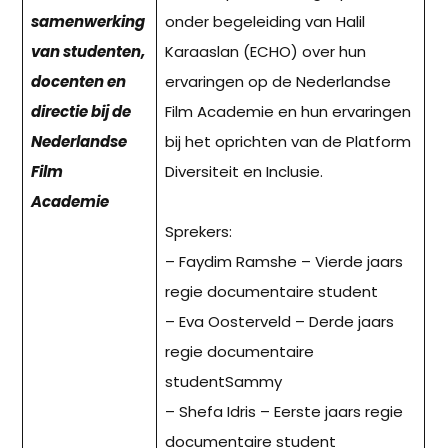
samenwerking
onder begeleiding van Halil
van studenten,
Karaaslan (ECHO) over hun
docenten en
ervaringen op de Nederlandse
directie bij de
Film Academie en hun ervaringen
Nederlandse
bij het oprichten van de Platform
Film
Diversiteit en Inclusie.
Academie
Sprekers:
– Faydim Ramshe – Vierde jaars
regie documentaire student
– Eva Oosterveld – Derde jaars
regie documentaire
studentSammy
– Shefa Idris – Eerste jaars regie
documentaire student