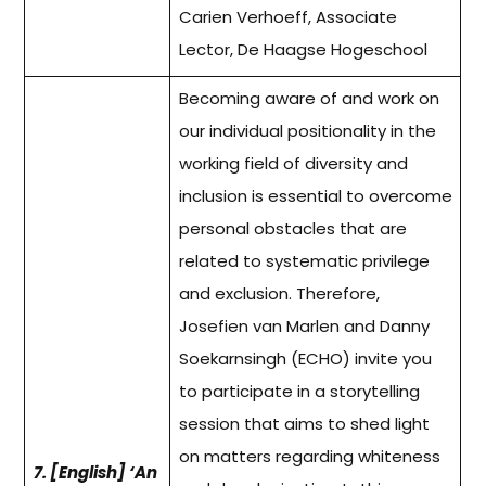
Carien Verhoeff, Associate
Lector, De Haagse Hogeschool
Becoming aware of and work on
our individual positionality in the
working field of diversity and
inclusion is essential to overcome
personal obstacles that are
related to systematic privilege
and exclusion. Therefore,
Josefien van Marlen and Danny
Soekarnsingh (ECHO) invite you
to participate in a storytelling
session that aims to shed light
on matters regarding whiteness
7. [English] ‘An